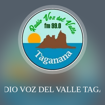
ADIO VOZ DEL VALLE TAG