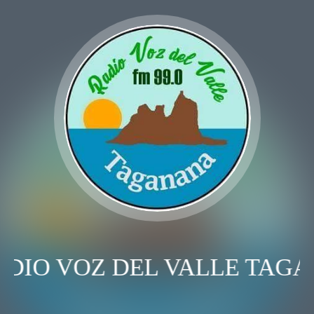
DIO VOZ DEL VALLE TAGA