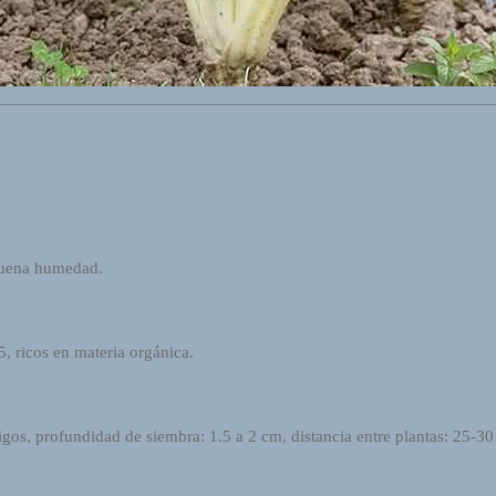
 buena humedad.
5, ricos en materia orgánica.
gos, profundidad de siembra: 1.5 a 2 cm, distancia entre plantas: 25-30