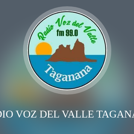
IO VOZ DEL VALLE TAGA