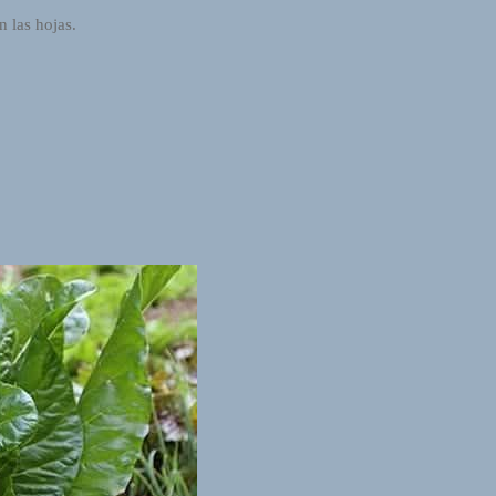
 las hojas.