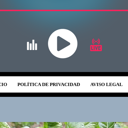
CIO
POLÍTICA DE PRIVACIDAD
AVISO LEGAL