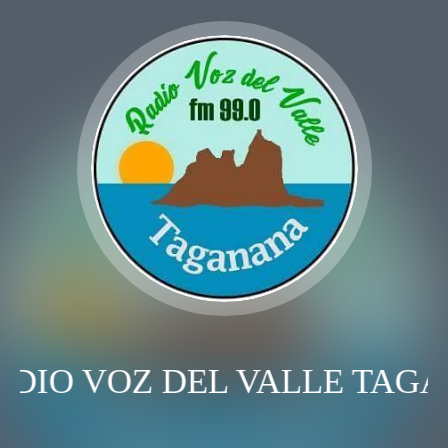
ADIO VOZ DEL VALLE TAG