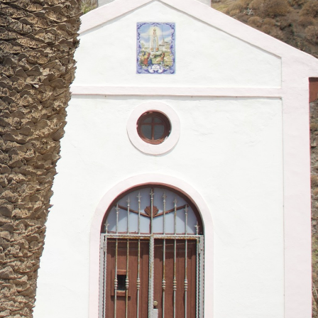
AGANANA