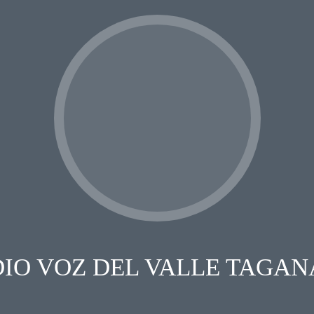
IO VOZ DEL VALLE TAGA