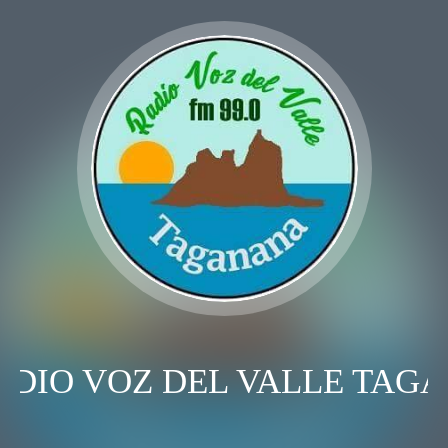
DIO VOZ DEL VALLE TAG