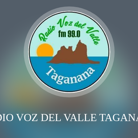
IO VOZ DEL VALLE TAGA