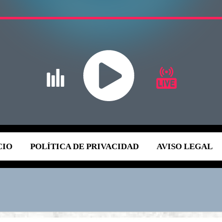
CIO
POLÍTICA DE PRIVACIDAD
AVISO LEGAL