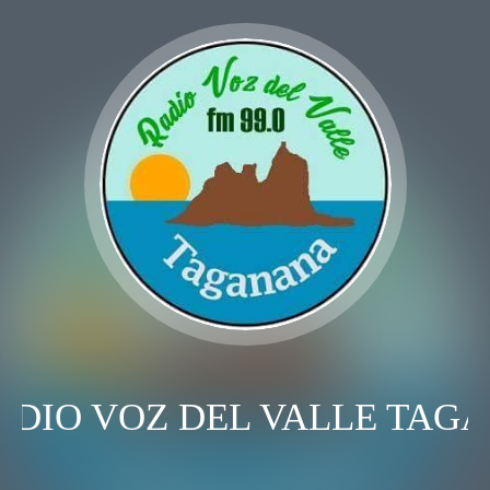
DIO VOZ DEL VALLE TAG