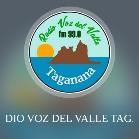
ADIO VOZ DEL VALLE TAG