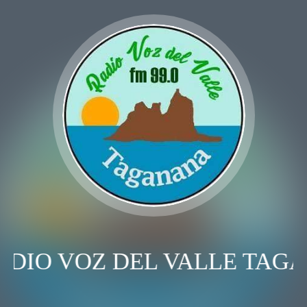
ADIO VOZ DEL VALLE TAG