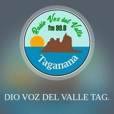
ADIO VOZ DEL VALLE TAG