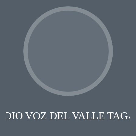
ADIO VOZ DEL VALLE TAG