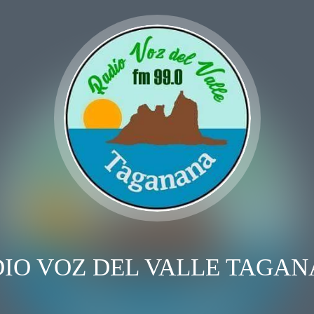
IO VOZ DEL VALLE TAGA