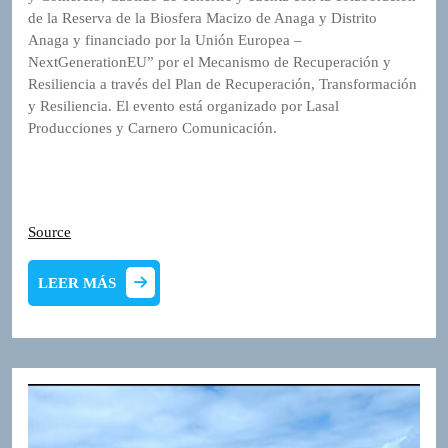
de la Reserva de la Biosfera Macizo de Anaga y Distrito
Anaga y financiado por la Unión Europea –
NextGenerationEU” por el Mecanismo de Recuperación y
Resiliencia a través del Plan de Recuperación, Transformación
y Resiliencia. El evento está organizado por Lasal
Producciones y Carnero Comunicación.
Source
LEER
LEER MÁS
MÁS