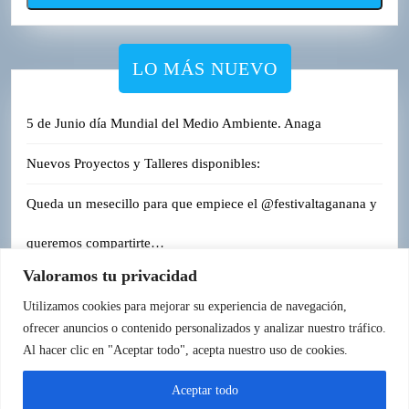
LO MÁS NUEVO
5 de Junio día Mundial del Medio Ambiente. Anaga
Nuevos Proyectos y Talleres disponibles:
Queda un mesecillo para que empiece el @festivaltaganana y
queremos compartirte…
Valoramos tu privacidad
Roques de Anaga.
Utilizamos cookies para mejorar su experiencia de navegación,
ofrecer anuncios o contenido personalizados y analizar nuestro tráfico.
Al hacer clic en "Aceptar todo", acepta nuestro uso de cookies.
Aceptar todo