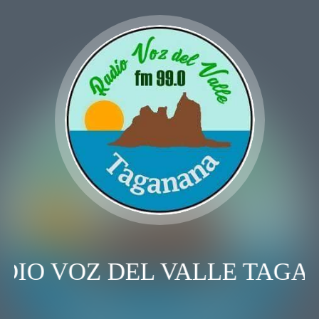
IO VOZ DEL VALLE TAGA