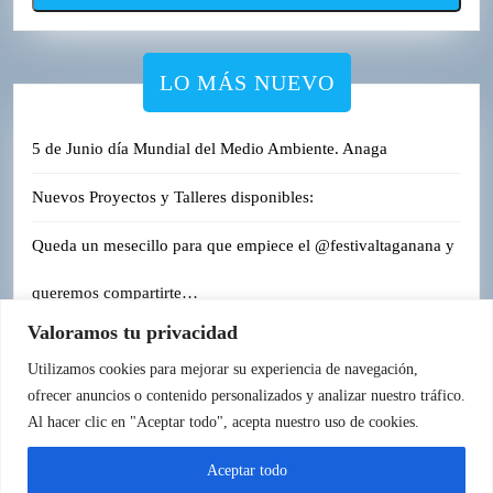
LO MÁS NUEVO
5 de Junio día Mundial del Medio Ambiente. Anaga
Nuevos Proyectos y Talleres disponibles:
Queda un mesecillo para que empiece el @festivaltaganana y
queremos compartirte…
Valoramos tu privacidad
Roques de Anaga.
Utilizamos cookies para mejorar su experiencia de navegación,
ofrecer anuncios o contenido personalizados y analizar nuestro tráfico.
Al hacer clic en "Aceptar todo", acepta nuestro uso de cookies.
Aceptar todo