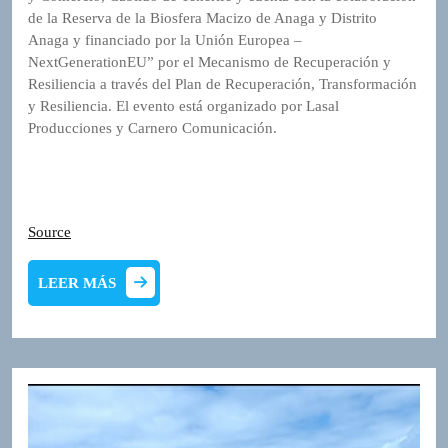
de la Reserva de la Biosfera Macizo de Anaga y Distrito
Anaga y financiado por la Unión Europea –
NextGenerationEU” por el Mecanismo de Recuperación y
Resiliencia a través del Plan de Recuperación, Transformación
y Resiliencia. El evento está organizado por Lasal
Producciones y Carnero Comunicación.
Source
LEER
LEER MÁS
MÁS