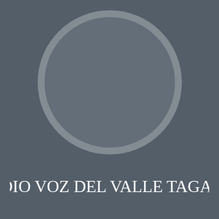
IO VOZ DEL VALLE TAGA